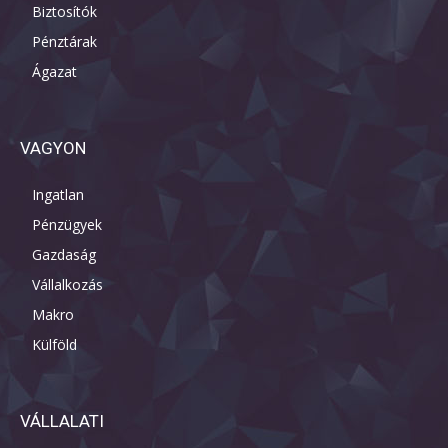
Biztosítók
Pénztárak
Ágazat
VAGYON
Ingatlan
Pénzügyek
Gazdaság
Vállalkozás
Makro
Külföld
VÁLLALATI