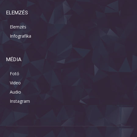
ELEMZÉS
Elemzés
Infografika
MÉDIA
Fotó
Video
Audio
Instagram