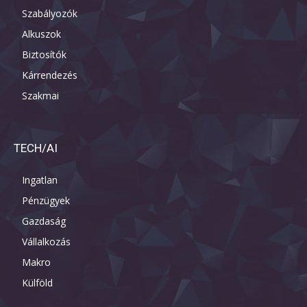
Szabályozók
Alkuszok
Biztosítók
Kárrendezés
Szakmai
TECH/AI
Ingatlan
Pénzügyek
Gazdaság
Vállalkozás
Makro
Külföld