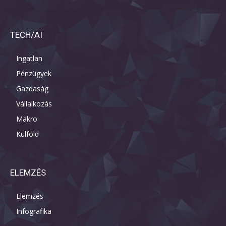
TECH/AI
Ingatlan
Pénzügyek
Gazdaság
Vállalkozás
Makro
Külföld
ELEMZÉS
Elemzés
Infografika