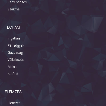
Kárrendezés
Szakmai
TECH/AI
Ingatlan
Pénzügyek
Gazdaság
Vállalkozás
Makro
Külföld
ELEMZÉS
Elemzés