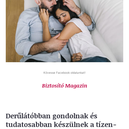
Kövesse Facebook oldalunkat!
Biztosító Magazin
Derűlátóbban gondolnak és
tudatosabban készülnek a tízen-