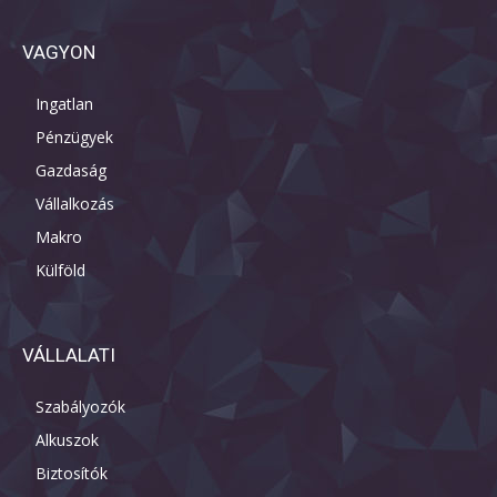
VAGYON
Ingatlan
Pénzügyek
Gazdaság
Vállalkozás
Makro
Külföld
VÁLLALATI
Szabályozók
Alkuszok
Biztosítók