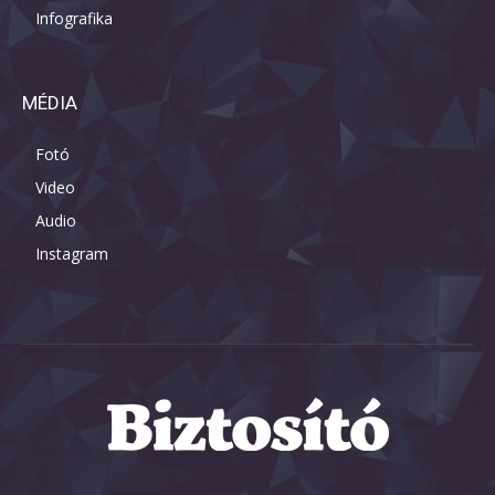
Infografika
MÉDIA
Fotó
Video
Audio
Instagram