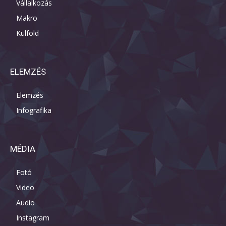
Vállalkozás
Makro
Külföld
ELEMZÉS
Elemzés
Infografika
MÉDIA
Fotó
Video
Audio
Instagram