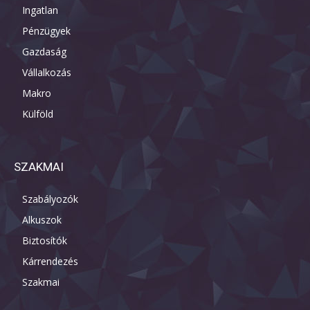
Ingatlan
Pénzügyek
Gazdaság
Vállalkozás
Makro
Külföld
SZAKMAI
Szabályozók
Alkuszok
Biztosítók
Kárrendezés
Szakmai