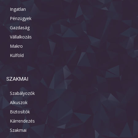
Ingatlan
Pénzügyek
Gazdaság
Vállalkozás
Makro
Külföld
SZAKMAI
Szabályozók
Alkuszok
Biztosítók
Kárrendezés
Szakmai