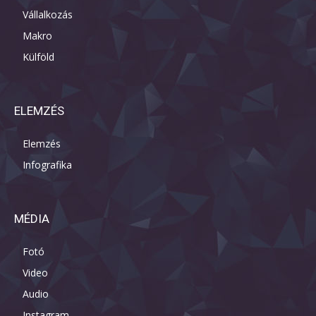
Vállalkozás
Makro
Külföld
ELEMZÉS
Elemzés
Infografika
MÉDIA
Fotó
Video
Audio
Instagram