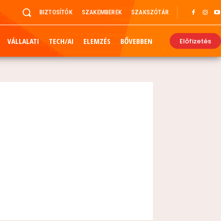
BIZTOSÍTÓK
SZAKEMBEREK
SZAKSZÓTÁR
VÁLLALATI
TECH/AI
ELEMZÉS
BŐVEBBEN
Előfizetés