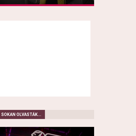
SOKAN OLVASTÁK...