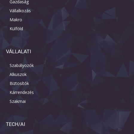
Gazdaság
Vállalkozás
Makro
Külföld
VÁLLALATI
Szabályozók
Alkuszok
Biztosítók
Kárrendezés
Szakmai
TECH/AI