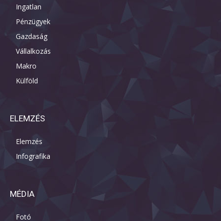
Ingatlan
Pénzügyek
Gazdaság
Vállalkozás
Makro
Külföld
ELEMZÉS
Elemzés
Infografika
MÉDIA
Fotó