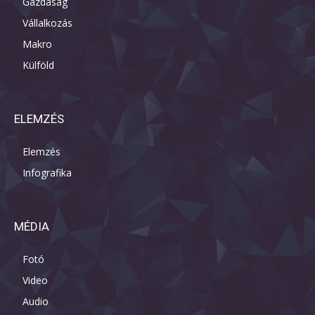
Gazdaság
Vállalkozás
Makro
Külföld
ELEMZÉS
Elemzés
Infografika
MÉDIA
Fotó
Video
Audio