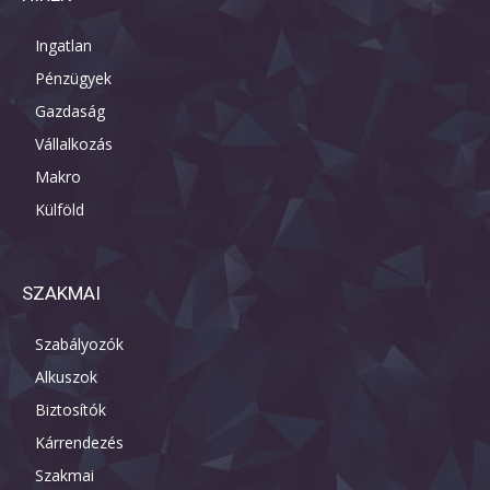
Ingatlan
Pénzügyek
Gazdaság
Vállalkozás
Makro
Külföld
SZAKMAI
Szabályozók
Alkuszok
Biztosítók
Kárrendezés
Szakmai