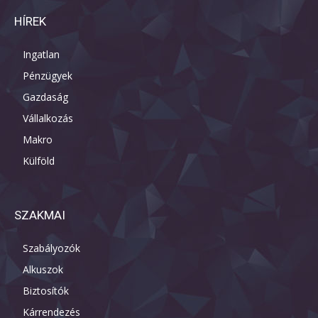
HÍREK
Ingatlan
Pénzügyek
Gazdaság
Vállalkozás
Makro
Külföld
SZAKMAI
Szabályozók
Alkuszok
Biztosítók
Kárrendezés