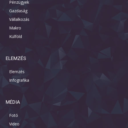
Pénzügyek
Gazdaság
Vállalkozás
Makro
Külföld
ELEMZÉS
Elemzés
Infografika
MÉDIA
Fotó
Video