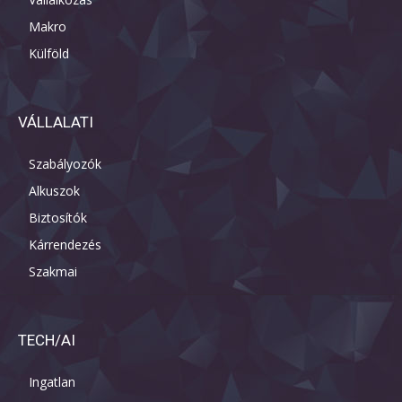
Makro
Külföld
VÁLLALATI
Szabályozók
Alkuszok
Biztosítók
Kárrendezés
Szakmai
TECH/AI
Ingatlan