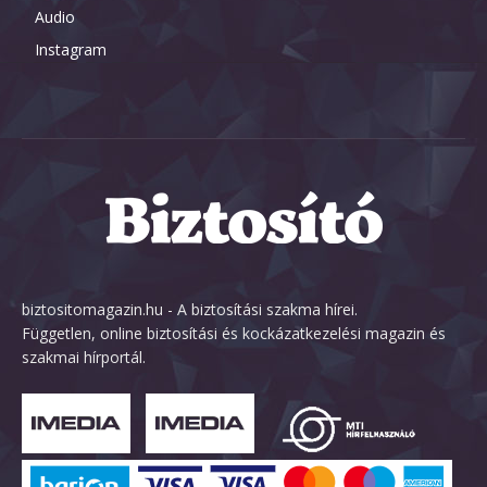
Audio
Instagram
biztositomagazin.hu - A biztosítási szakma hírei.
Független, online biztosítási és kockázatkezelési magazin és
szakmai hírportál.