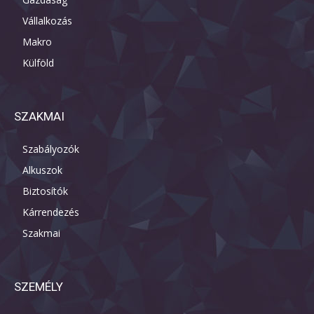
Vállalkozás
Makro
Külföld
SZAKMAI
Szabályozók
Alkuszok
Biztosítók
Kárrendezés
Szakmai
SZEMÉLY