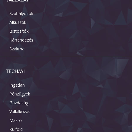
Szabályozók
Alkuszok
Biztosítók
Kárrendezés
Szakmai
TECH/AI
Ingatlan
Pénzügyek
Gazdaság
Vállalkozás
Makro
Külföld