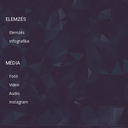
ELEMZÉS
Elemzés
Infografika
MÉDIA
Fotó
Video
Audio
Instagram