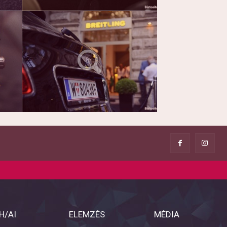
H/AI
ELEMZÉS
MÉDIA