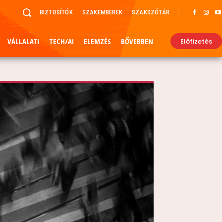
BIZTOSÍTÓK
SZAKEMBEREK
SZAKSZÓTÁR
VÁLLALATI
TECH/AI
ELEMZÉS
BŐVEBBEN
Előfizetés