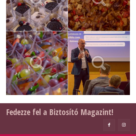
Fedezze fel a Biztosító Magazint!