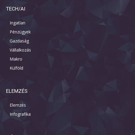
TECH/AI
Ingatlan
Pénzügyek
Gazdaság
Vállalkozás
Makro
Külföld
ELEMZÉS
Elemzés
Infografika