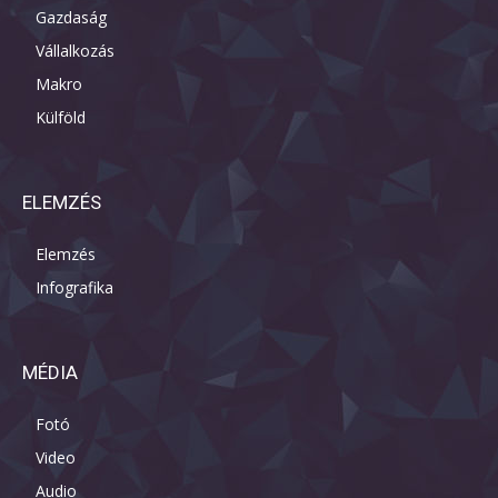
Gazdaság
Vállalkozás
Makro
Külföld
ELEMZÉS
Elemzés
Infografika
MÉDIA
Fotó
Video
Audio