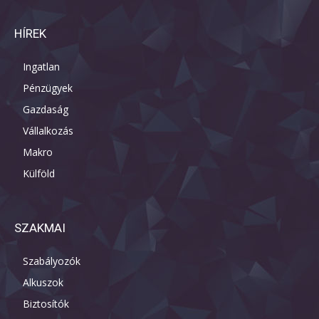
HÍREK
Ingatlan
Pénzügyek
Gazdaság
Vállalkozás
Makro
Külföld
SZAKMAI
Szabályozók
Alkuszok
Biztosítók