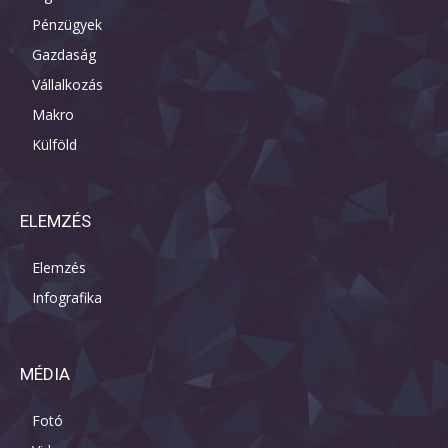
Pénzügyek
Gazdaság
Vállalkozás
Makro
Külföld
ELEMZÉS
Elemzés
Infografika
MÉDIA
Fotó