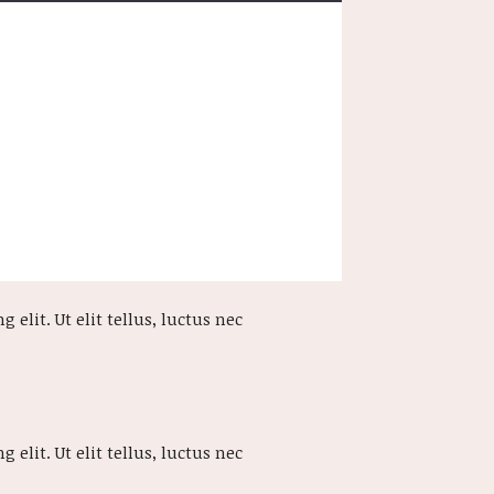
 elit. Ut elit tellus, luctus nec
 elit. Ut elit tellus, luctus nec