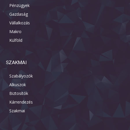
Pénzügyek
Gazdaság
Vállalkozás
Makro
Külföld
SZAKMAI
Szabályozók
Alkuszok
Biztosítók
Kárrendezés
Szakmai