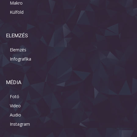
Makro
Külföld
ELEMZÉS
Elemzés
Infografika
MÉDIA
Fotó
Video
Audio
Instagram