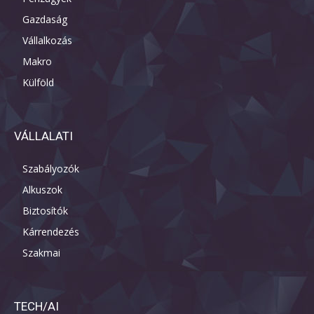
Gazdaság
Vállalkozás
Makro
Külföld
VÁLLALATI
Szabályozók
Alkuszok
Biztosítók
Kárrendezés
Szakmai
TECH/AI