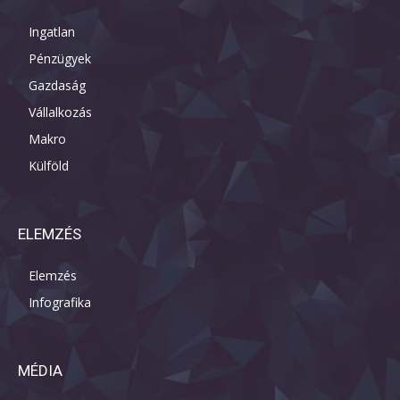
Ingatlan
Pénzügyek
Gazdaság
Vállalkozás
Makro
Külföld
ELEMZÉS
Elemzés
Infografika
MÉDIA