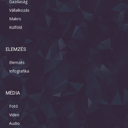
Gazdaság
Vállalkozás
Makro
Külföld
ELEMZÉS
Elemzés
Infografika
MÉDIA
Fotó
Video
Audio