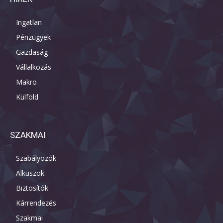
Ingatlan
Pénzügyek
Gazdaság
Vállalkozás
Makro
Külföld
SZAKMAI
Szabályozók
Alkuszok
Biztosítók
Kárrendezés
Szakmai